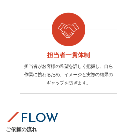
担当者一貫体制
担当者がお客様の希望を詳しく把握し、自ら
作業に携わるため、イメージと実際の結果の
ギャップを防ぎます。
FLOW
ご依頼の流れ