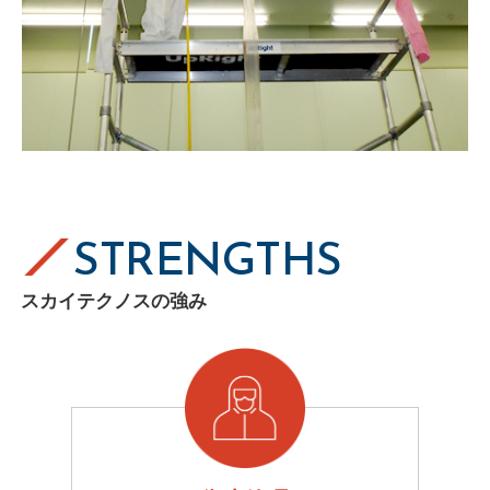
STRENGTHS
スカイテクノスの強み