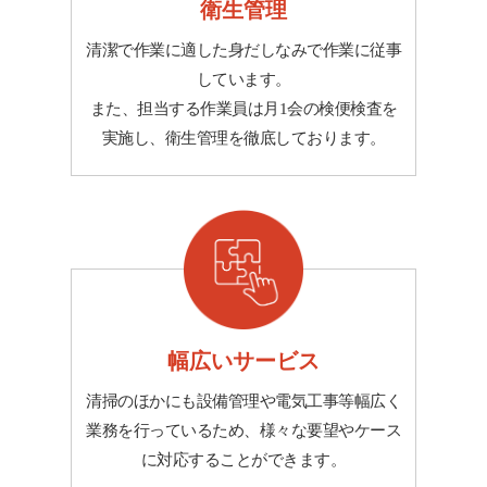
衛生管理
清潔で作業に適した身だしなみで作業に従事
しています。
また、担当する作業員は月1会の検便検査を
実施し、衛生管理を徹底しております。
幅広いサービス
清掃のほかにも設備管理や電気工事等幅広く
業務を行っているため、様々な要望やケース
に対応することができます。