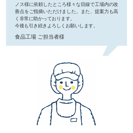
ノス様に依頼したところ様々な目線で工場内の改
善点をご指摘いただけました。また、提案力も高
く非常に助かっております。
今後も引き続きよろしくお願いします。
食品工場 ご担当者様