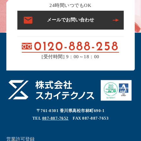
24時間いつでもOK
メールでお問い合わせ
0120-888-258
[受付時間] 9：00～18：00
〒761-0301 香川県高松市林町690-1
TEL
087-887-7652
FAX 087-887-7653
営業許可登録