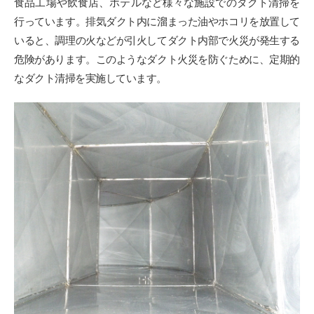
食品工場や飲食店、ホテルなど様々な施設でのダクト清掃を
行っています。排気ダクト内に溜まった油やホコリを放置して
いると、調理の火などが引火してダクト内部で火災が発生する
危険があります。このようなダクト火災を防ぐために、定期的
なダクト清掃を実施しています。