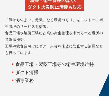
清掃・衛生管理のほか、
ダクト火災防止清掃も対応
「気持ちのよい、元気になる環境づくり」をモットーに衛
生管理のサービスを提供。
食品工場や製薬工場など高い衛生管理を求められる場所の
特殊清掃や、
工場や飲食店向けにダクト火災を未然に防止する清掃など
も行っています。
食品工場・製薬工場等の衛生環境維持
ダクト清掃
消毒業務