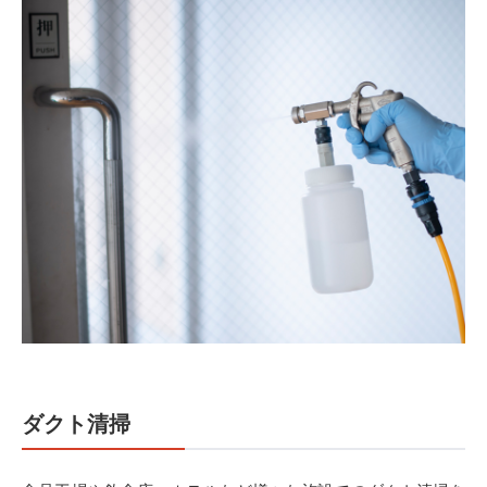
ダクト清掃