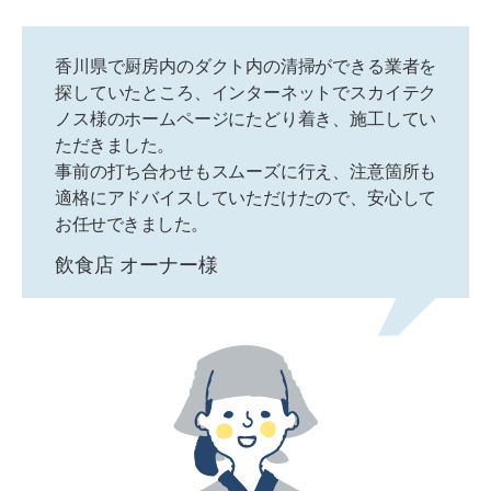
香川県で厨房内のダクト内の清掃ができる業者を
探していたところ、インターネットでスカイテク
ノス様のホームページにたどり着き、施工してい
ただきました。
事前の打ち合わせもスムーズに行え、注意箇所も
適格にアドバイスしていただけたので、安心して
お任せできました。
飲食店 オーナー様