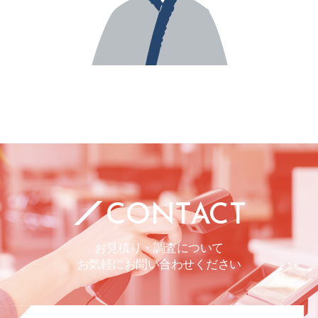
CONTACT
お見積り・調査について
お気軽にお問い合わせください