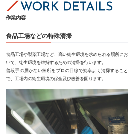
WORK DETAILS
作業内容
食品工場などの特殊清掃
食品工場や製薬工場など、高い衛生環境を求められる場所にお
いて、衛生環境を維持するための清掃を行います。
普段手の届かない箇所をプロの目線で効率よく清掃すること
で、工場内の衛生環境の保全及び改善を図ります。