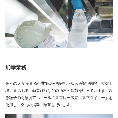
消毒業務
多くの人が集まる公共施設や衛生レベルが高い病院、製薬工
場、食品工場、商業施設などの消毒・除菌を行っています。超
微粒子の高濃度アルコールのスプレー装置「スプライザー」を
使用し、空間の消毒・除菌を行います。