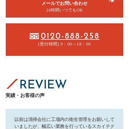
メールでお問い合わせ
24時間いつでもOK
0120-888-258
[受付時間] 9：00～18：00
REVIEW
実績・お客様の声
以前は清掃会社に工場内の衛生管理をお願いして
いましたが、幅広い業務を行っているスカイテク