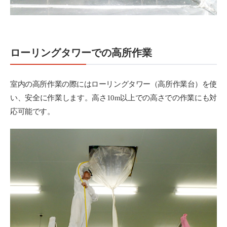
ローリングタワーでの高所作業
室内の高所作業の際にはローリングタワー（高所作業台）を使
い、安全に作業します。高さ10m以上での高さでの作業にも対
応可能です。