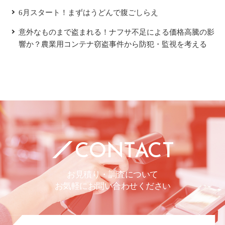
6月スタート！まずはうどんで腹ごしらえ
意外なものまで盗まれる！ナフサ不足による価格高騰の影
響か？農業用コンテナ窃盗事件から防犯・監視を考える
CONTACT
お見積り・調査について
お気軽にお問い合わせください