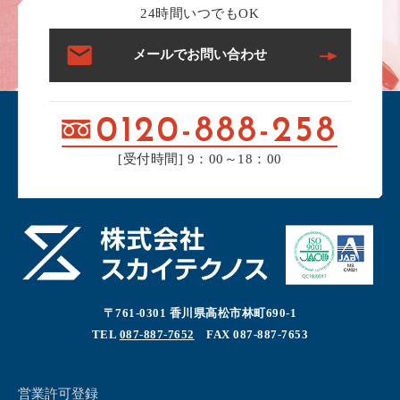
24時間いつでもOK
メールでお問い合わせ
0120-888-258
[受付時間] 9：00～18：00
〒761-0301 香川県高松市林町690-1
TEL
087-887-7652
FAX 087-887-7653
営業許可登録