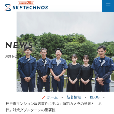
NEWS
お知らせ
ホーム
新着情報
BLOG
神戸市マンション殺害事件に学ぶ：防犯カメラの効果と「尾
行」対策ダブルターンの重要性