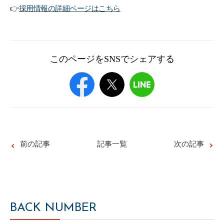
👉
採用情報の詳細ページはこちら
このページをSNSでシェアする
前の記事
記事一覧
次の記事
BACK NUMBER