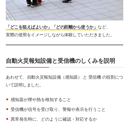
「どこを狙えばよいか」「どの距離から使うか」
など、
実際の使用をイメージしながら体験していただきました。
自動火災報知設備と受信機のしくみを説明
あわせて、自動火災報知設備（感知器） と 受信機 の役割につ
いて説明しました。
感知器が煙や熱を検知すること
受信機が信号を受け取り、警報や表示を行うこと
異常発生時に、どのように確認・対応するか