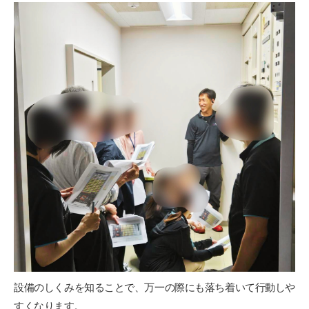
設備のしくみを知ることで、万一の際にも落ち着いて行動しや
すくなります。