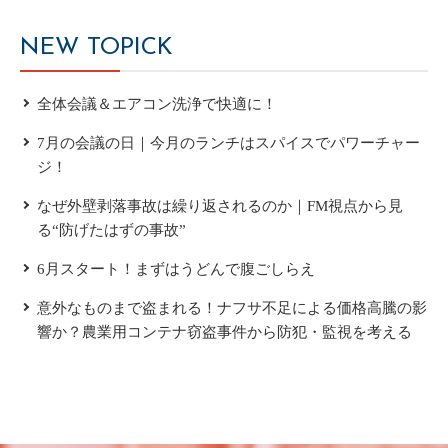
NEW TOPICK
全体会議＆エアコン洗浄で快適に！
7月の会議の日｜今月のランチはスパイスでパワーチャー
ジ！
なぜ外壁剥落事故は繰り返されるのか｜FM視点から見
る“防げたはずの事故”
6月スタート！まずはうどんで腹ごしらえ
意外なものまで盗まれる！ナフサ不足による価格高騰の影
響か？農業用コンテナ窃盗事件から防犯・監視を考える