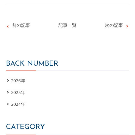
前の記事
記事一覧
次の記事
BACK NUMBER
2026年
2025年
2024年
CATEGORY