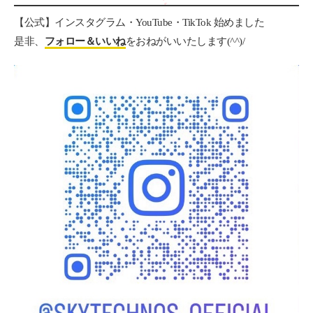
【公式】インスタグラム・YouTube・TikTok 始めました
是非、
フォロー＆いいね
をおねがいいたします(^^)/