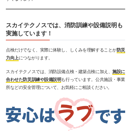
スカイテクノスでは、消防訓練や設備説明も
実施しています！
点検だけでなく、実際に体験し、しくみを理解することが
防災
力向上
につながります。
スカイテクノスでは、消防設備点検・建築点検に加え、
施設に
合わせた防災訓練や設備説明
も行っています。公共施設・事業
所などの安全管理について、お気軽にご相談ください。