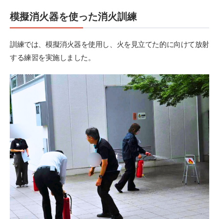
模擬消火器を使った消火訓練
訓練では、模擬消火器を使用し、火を見立てた的に向けて放射
する練習を実施しました。