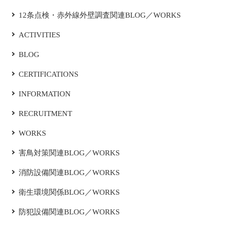
12条点検・赤外線外壁調査関連BLOG／WORKS
ACTIVITIES
BLOG
CERTIFICATIONS
INFORMATION
RECRUITMENT
WORKS
害鳥対策関連BLOG／WORKS
消防設備関連BLOG／WORKS
衛生環境関係BLOG／WORKS
防犯設備関連BLOG／WORKS