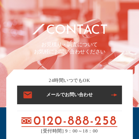
CONTACT
お見積り・調査について
お気軽にお問い合わせください
24時間いつでもOK
メールでお問い合わせ
0120-888-258
[受付時間] 9：00～18：00