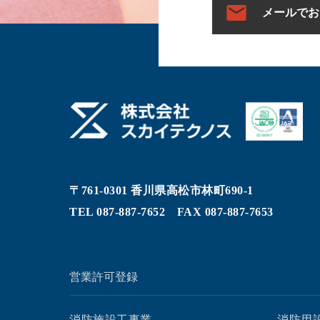
メールでお
〒761-0301 香川県高松市林町690-1
TEL
087-887-7652
FAX 087-887-7653
営業許可登録
消防施設工事業
消防用