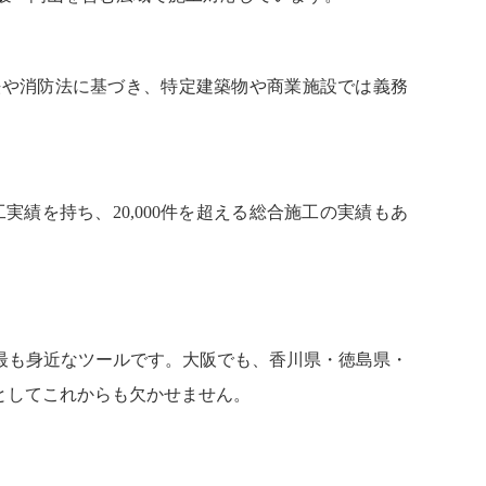
法や消防法に基づき、特定建築物や商業施設では義務
工実績を持ち、20,000件を超える総合施工の実績もあ
最も身近なツールです。大阪でも、香川県・徳島県・
としてこれからも欠かせません。