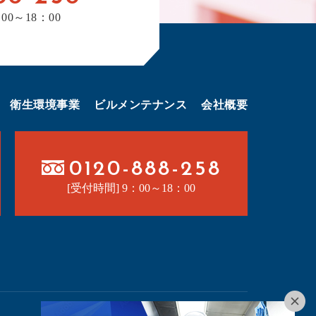
00～18：00
衛生環境事業
ビルメンテナンス
会社概要
0120-888-258
[受付時間] 9：00～18：00
産業廃棄物収集運搬業