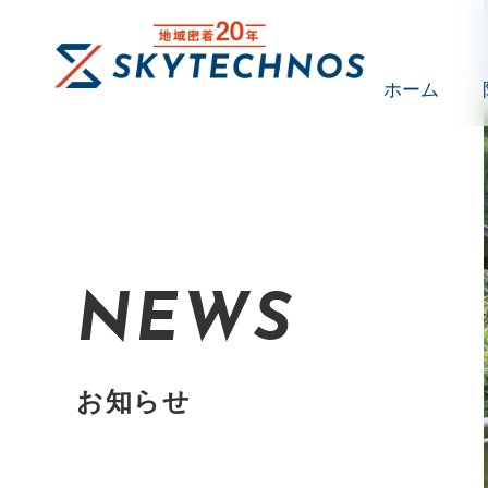
ホーム
NEWS
お知らせ