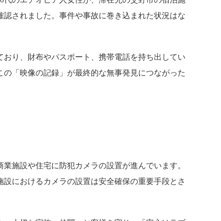
確認されました。事件や事故に巻き込まれた状況はな
ており、財布やパスポート、携帯電話を持ち出してい
この「映像の記録」が最終的な無事発見につながった
商業施設や住宅に防犯カメラの設置が進んでいます。
施設におけるカメラの設置は安全確保の重要手段とさ