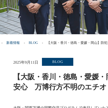
新着情報
BLOG
【大阪・香川・徳島・愛媛・岡山】防犯
BLOG
2025年9月11日
【大阪・香川・徳島・愛媛・
安心 万博行方不明のエチオ
大阪・関西万博の国際交流プログラムで来日していた2