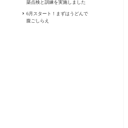
築点検と訓練を実施しました
6月スタート！まずはうどんで
腹ごしらえ