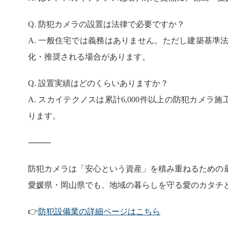
Q. 防犯カメラの設置は法律で必要ですか？
A. 一般住宅では義務はありません。ただし建築基準
化・推奨される場合があります。
Q. 設置実績はどのくらいありますか？
A. スカイテクノスは累計6,000件以上の防犯カメラ施
ります。
⸻
防犯カメラは「安心という資産」を積み重ねるための
愛媛県・岡山県でも、地域の暮らしを守る愛のカタチ
👉
防犯設備業の詳細ページはこちら