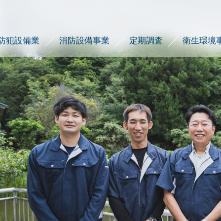
防犯設備業
消防設備事業
定期調査
衛生環境