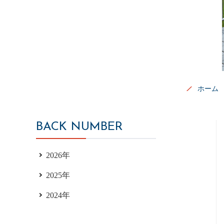
ホーム
BACK NUMBER
2026年
2025年
2024年