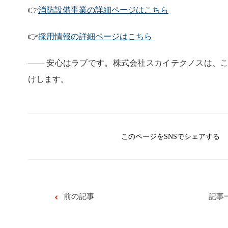
👉
消防設備事業の詳細ページはこちら
👉
採用情報の詳細ページはこちら
―― 安心はラブです。株式会社スカイテクノスは、
けします。
このページをSNSでシェアする
前の記事
記事