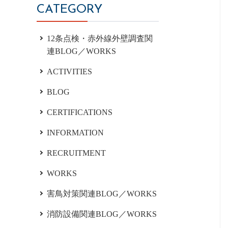
CATEGORY
12条点検・赤外線外壁調査関
連BLOG／WORKS
ACTIVITIES
BLOG
CERTIFICATIONS
INFORMATION
RECRUITMENT
WORKS
害鳥対策関連BLOG／WORKS
消防設備関連BLOG／WORKS