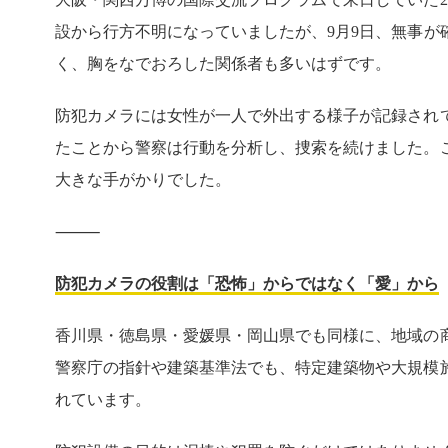
設から行方不明になっていましたが、9月9日、無事が
く、胸をなでおろした関係者も多いはずです。
防犯カメラには女性が一人で外出する様子が記録され
たことから警察は行動を分析し、捜索を続けました。
大きな手がかりでした。
⸻
防犯カメラの役割は「恐怖」からではなく「愛」から
香川県・徳島県・愛媛県・岡山県でも同様に、地域の
警察庁の指針や建築基準法でも、特定建築物や大規模
れています。