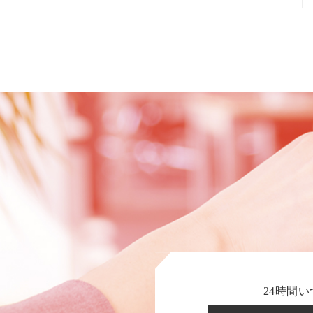
24時間い