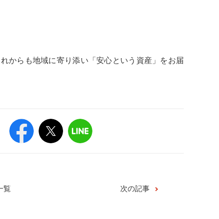
これからも地域に寄り添い「安心という資産」をお届
一覧
次の記事