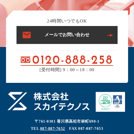
24時間いつでもOK
メールでお問い合わせ
0120-888-258
[受付時間] 9：00～18：00
〒761-0301 香川県高松市林町690-1
TEL
087-887-7652
FAX 087-887-7653