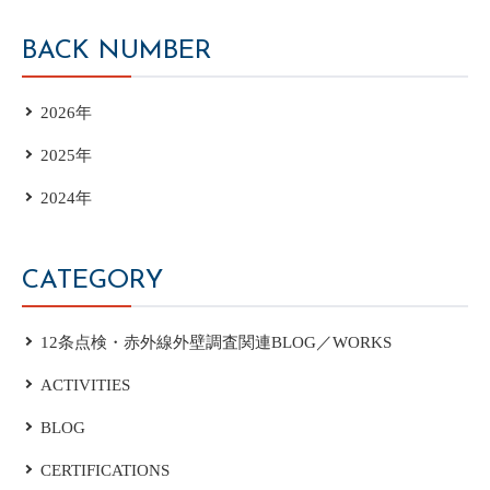
BACK NUMBER
2026年
2025年
2024年
CATEGORY
12条点検・赤外線外壁調査関連BLOG／WORKS
ACTIVITIES
BLOG
CERTIFICATIONS