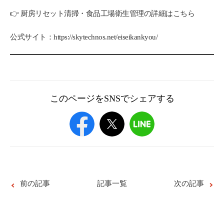
👉 厨房リセット清掃・食品工場衛生管理の詳細はこちら
公式サイト：https://skytechnos.net/eiseikankyou/
このページをSNSでシェアする
前の記事
記事一覧
次の記事