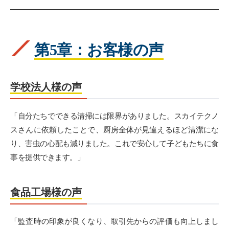
第5章：お客様の声
学校法人様の声
「自分たちでできる清掃には限界がありました。スカイテクノ
スさんに依頼したことで、厨房全体が見違えるほど清潔にな
り、害虫の心配も減りました。これで安心して子どもたちに食
事を提供できます。」
食品工場様の声
「監査時の印象が良くなり、取引先からの評価も向上しまし