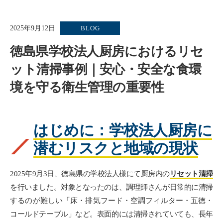
2025年9月12日
BLOG
徳島県学校法人厨房におけるリセ
ット清掃事例｜安心・安全な食環
境を守る衛生管理の重要性
はじめに：学校法人厨房に
潜むリスクと地域の現状
2025年9月3日、徳島県の学校法人様にて厨房内の
リセット清掃
を行いました。対象となったのは、調理師さんが日常的に清掃
するのが難しい「床・排気フード・空調フィルター・五徳・
コールドテーブル」など。表面的には清掃されていても、長年