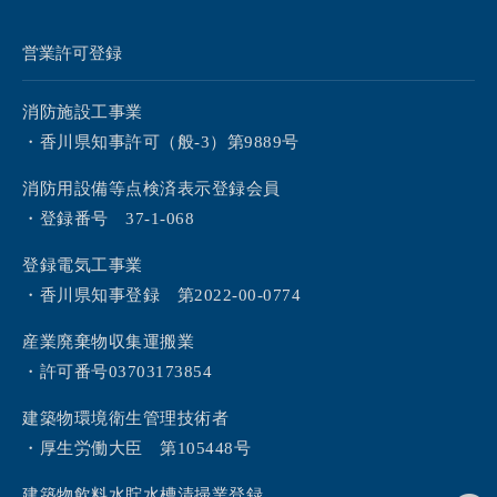
営業許可登録
消防施設工事業
・香川県知事許可（般-3）第9889号
消防用設備等点検済表示登録会員
・登録番号 37-1-068
登録電気工事業
・香川県知事登録 第2022-00-0774
産業廃棄物収集運搬業
・許可番号03703173854
建築物環境衛生管理技術者
・厚生労働大臣 第105448号
建築物飲料水貯水槽清掃業登録