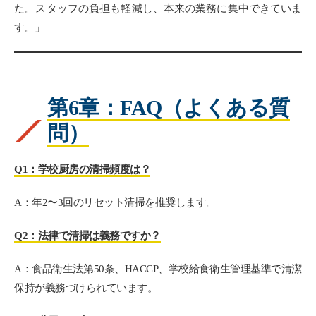
た。スタッフの負担も軽減し、本来の業務に集中できていま
す。」
第6章：FAQ（よくある質
問）
Q1：学校厨房の清掃頻度は？
A：年2〜3回のリセット清掃を推奨します。
Q2：法律で清掃は義務ですか？
A：食品衛生法第50条、HACCP、学校給食衛生管理基準で清潔
保持が義務づけられています。