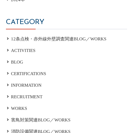
CATEGORY
12条点検・赤外線外壁調査関連BLOG／WORKS
ACTIVITIES
BLOG
CERTIFICATIONS
INFORMATION
RECRUITMENT
WORKS
害鳥対策関連BLOG／WORKS
消防設備関連BLOG／WORKS