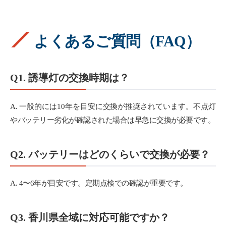
よくあるご質問（FAQ）
Q1. 誘導灯の交換時期は？
A. 一般的には10年を目安に交換が推奨されています。不点灯
やバッテリー劣化が確認された場合は早急に交換が必要です。
Q2. バッテリーはどのくらいで交換が必要？
A. 4〜6年が目安です。定期点検での確認が重要です。
Q3. 香川県全域に対応可能ですか？