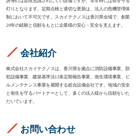
誘導灯は普段意識されにくい設備ですが、非常時には命を守る
灯りとなります。定期点検と適切な更新は、法人の危機管理体
制において不可欠です。スカイテクノスは香川県全域で、創業
20年の経験と信頼をもとに企業様の安心・安全を支えます。
会社紹介
株式会社スカイテクノスは、香川県を拠点に消防設備事業、防
犯設備事業、建築基準法12条定期報告事業、衛生環境事業、ビ
ルメンテナンス事業を展開する総合設備会社です。地域の安全
と衛生を守るパートナーとして、多くの法人様から信頼をいた
だいています。
お問い合わせ