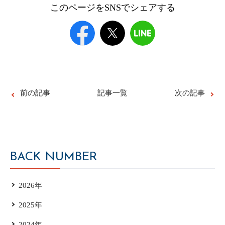
このページをSNSでシェアする
前の記事
記事一覧
次の記事
BACK NUMBER
2026年
2025年
2024年