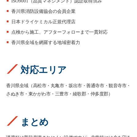
ISO9001（品質マネジメント）認証取得済み
香川県消防設備協会の会員企業
日本ドライケミカル正規代理店
点検から施工、アフターフォローまで一貫対応
香川県全域を網羅する地域密着力
対応エリア
香川県全域（高松市・丸亀市・坂出市・善通寺市・観音寺市・
さぬき市・東かがわ市・三豊市・綾歌郡・仲多度郡）
まとめ