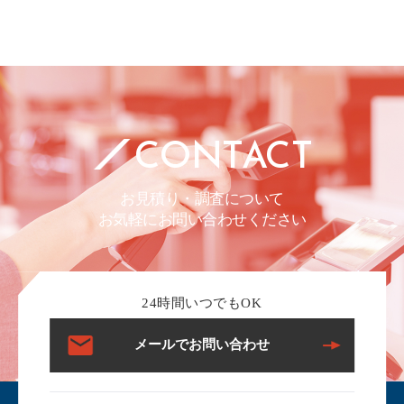
CONTACT
お見積り・調査について
お気軽にお問い合わせください
24時間いつでもOK
メールでお問い合わせ