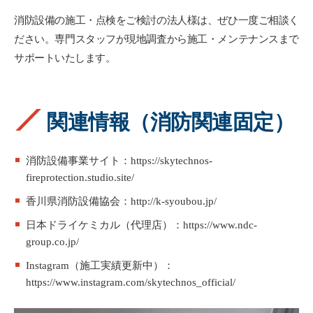
消防設備の施工・点検をご検討の法人様は、ぜひ一度ご相談く
ださい。専門スタッフが現地調査から施工・メンテナンスまで
サポートいたします。
関連情報（消防関連固定）
消防設備事業サイト：https://skytechnos-
fireprotection.studio.site/
香川県消防設備協会：http://k-syoubou.jp/
日本ドライケミカル（代理店）：https://www.ndc-
group.co.jp/
Instagram（施工実績更新中）：
https://www.instagram.com/skytechnos_official/