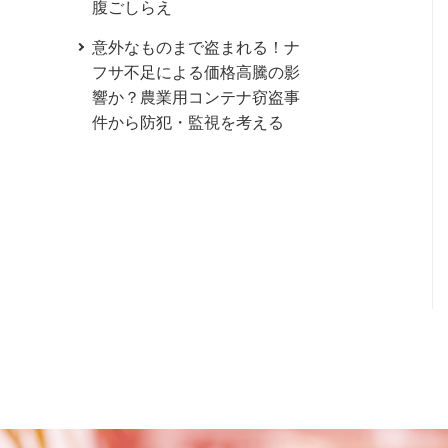
腹ごしらえ
意外なものまで盗まれる！ナ
フサ不足による価格高騰の影
響か？農業用コンテナ窃盗事
件から防犯・監視を考える