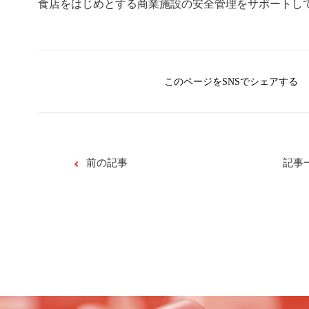
食店をはじめとする商業施設の安全管理をサポートし
このページをSNSでシェアする
前の記事
記事