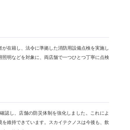
者が在籍し、法令に準拠した消防用設備点検を実施し
用照明などを対象に、両店舗で一つひとつ丁寧に点検
確認し、店舗の防災体制を強化しました。これによ
境を維持できています。スカイテクノスは今後も、飲