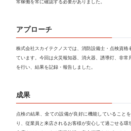
常稼働を常に確認する必要がありました。
アプローチ
株式会社スカイテクノスでは、消防設備士・点検資格
ています。今回は火災報知器、消火器、誘導灯、非常
を行い、結果を記録・報告しました。
成果
点検の結果、全ての設備が良好に機能していることを
り、従業員と来店されるお客様が安心して過ごせる環