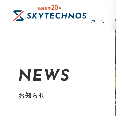
ホーム
NEWS
お知らせ