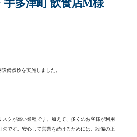
宇多津町 飲食店M様
用設備点検を実施しました。
リスクが高い業種です。加えて、多くのお客様が利用
可欠です。安心して営業を続けるためには、設備の正