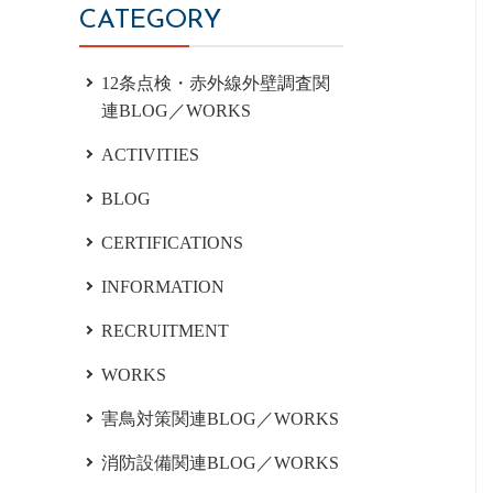
CATEGORY
12条点検・赤外線外壁調査関
連BLOG／WORKS
ACTIVITIES
BLOG
CERTIFICATIONS
INFORMATION
RECRUITMENT
WORKS
害鳥対策関連BLOG／WORKS
消防設備関連BLOG／WORKS