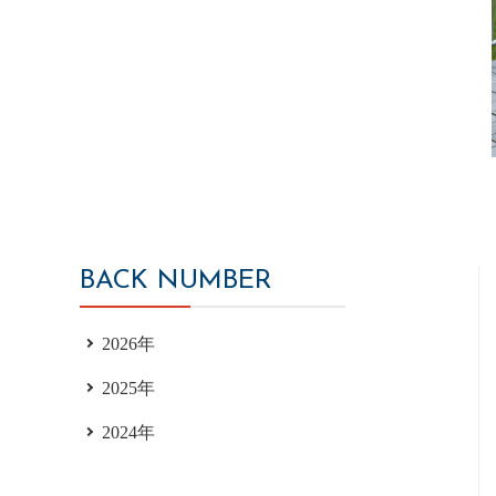
BACK NUMBER
2026年
2025年
2024年