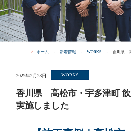
ホーム
新着情報
WORKS
香川県 
WORKS
2025年2月28日
香川県 高松市・宇多津町 飲
実施しました