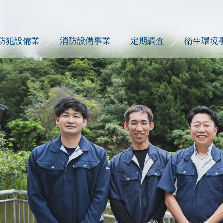
防犯設備業
消防設備事業
定期調査
衛生環境