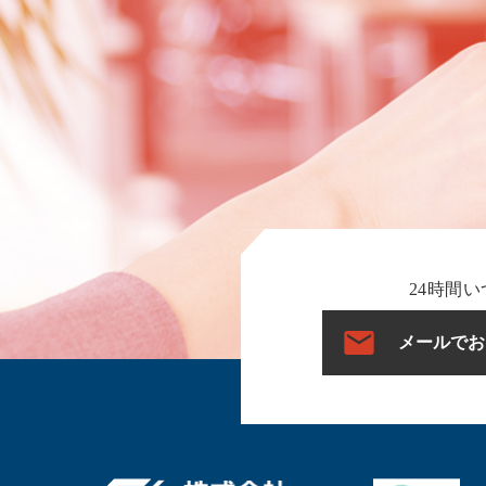
24時間い
メールでお