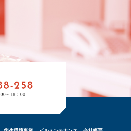
88-258
00～18：00
衛生環境事業
ビルメンテナンス
会社概要