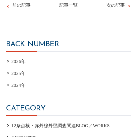
前の記事
記事一覧
次の記事
BACK NUMBER
2026年
2025年
2024年
CATEGORY
12条点検・赤外線外壁調査関連BLOG／WORKS