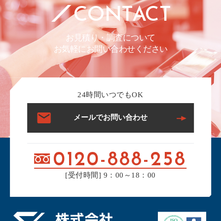
CONTACT
お見積り・調査について
お気軽にお問い合わせください
24時間いつでもOK
メールでお問い合わせ
0120-888-258
[受付時間] 9：00～18：00