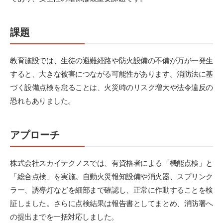
課題
教育施設では、生徒の避難経路や防火設備の不備が万が一発生
すると、大きな被害につながる可能性があります。消防法に基
づく設備点検を怠ることは、火災時のリスク増大や法令違反の
恐れもありました。
アプローチ
株式会社スカイテクノスでは、有資格者による「機能点検」と
「総合点検」を実施。自動火災報知設備や消火器、スプリンク
ラー、誘導灯などを細部まで確認し、正常に作動することを検
証しました。さらに点検結果は報告書としてまとめ、消防署へ
の提出までを一括対応しました。