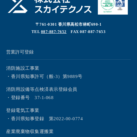
〒761-0301 香川県高松市林町690-1
TEL
087-887-7652
FAX 087-887-7653
営業許可登録
消防施設工事業
・香川県知事許可（般-3）第9889号
消防用設備等点検済表示登録会員
・登録番号 37-1-068
登録電気工事業
・香川県知事登録 第2022-00-0774
産業廃棄物収集運搬業