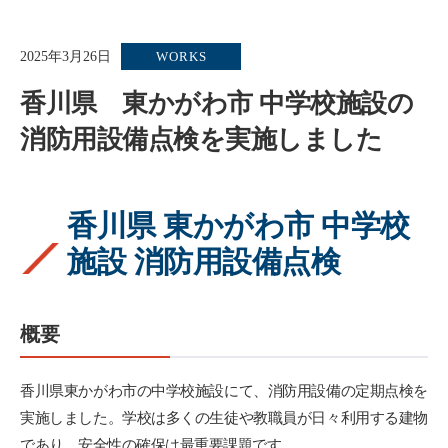
2025年3月26日
WORKS
香川県 東かがわ市 中学校施設の
消防用設備点検を実施しました
香川県 東かがわ市 中学校
施設 消防用設備点検
概要
香川県東かがわ市の中学校施設にて、消防用設備の定期点検を
実施しました。学校は多くの生徒や教職員が日々利用する建物
であり、安全性の確保は最重要課題です。