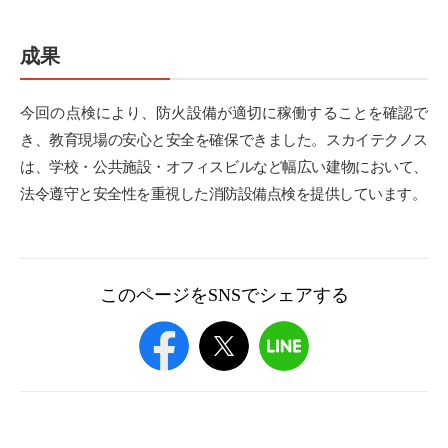
成果
今回の点検により、防火設備が適切に稼働することを確認で
き、教育現場の安心と安全を確保できました。スカイテクノス
は、学校・公共施設・オフィスビルなど幅広い建物において、
法令遵守と安全性を重視した消防設備点検を提供しています。
このページをSNSでシェアする