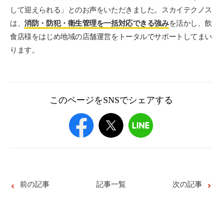
して迎えられる」とのお声をいただきました。スカイテクノス
は、
消防・防犯・衛生管理を一括対応できる強み
を活かし、飲
食店様をはじめ地域の店舗運営をトータルでサポートしてまい
ります。
このページをSNSでシェアする
前の記事
記事一覧
次の記事