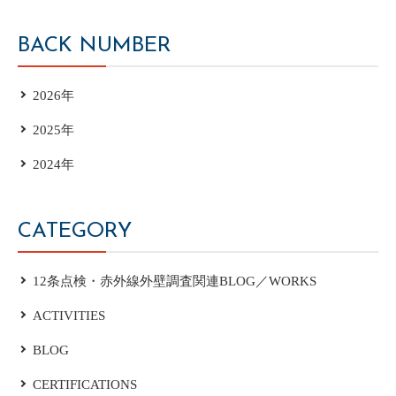
BACK NUMBER
2026年
2025年
2024年
CATEGORY
12条点検・赤外線外壁調査関連BLOG／WORKS
ACTIVITIES
BLOG
CERTIFICATIONS