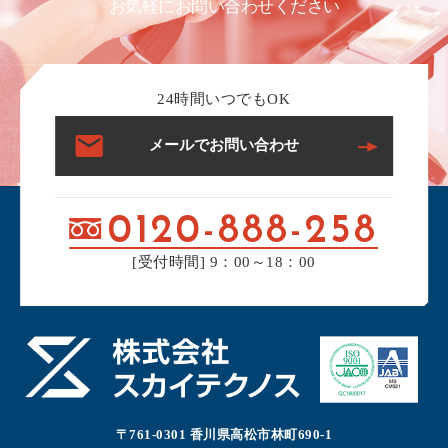
お気軽にお問い合わせください
24時間いつでもOK
メールでお問い合わせ
0120-888-258
[受付時間] 9：00～18：00
〒761-0301 香川県高松市林町690-1