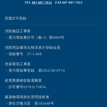
TEL
087-887-7652
FAX 087-887-7653
営業許可登録
消防施設工事業
・香川県知事許可（般-3）第9889号
消防用設備等点検済表示登録会員
・登録番号 37-1-068
登録電気工事業
・香川県知事登録 第2022-00-0774
産業廃棄物収集運搬業
・許可番号03703173854
建築物環境衛生管理技術者
・厚生労働大臣 第105448号