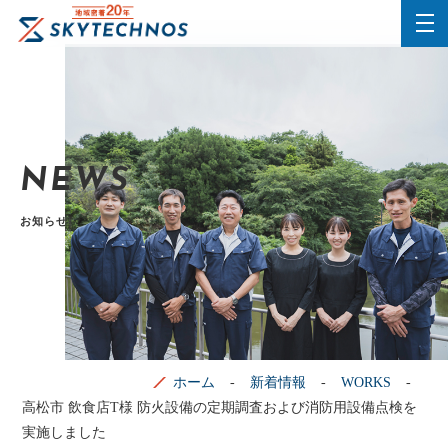
NEWS
お知らせ
ホーム
新着情報
WORKS
高松市 飲食店T様 防火設備の定期調査および消防用設備点検を
実施しました