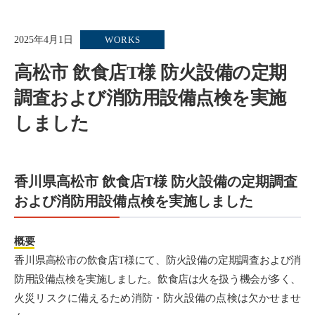
2025年4月1日
WORKS
高松市 飲食店T様 防火設備の定期
調査および消防用設備点検を実施
しました
香川県高松市 飲食店T様 防火設備の定期調査
および消防用設備点検を実施しました
概要
香川県高松市の飲食店T様にて、防火設備の定期調査および消
防用設備点検を実施しました。飲食店は火を扱う機会が多く、
火災リスクに備えるため消防・防火設備の点検は欠かせませ