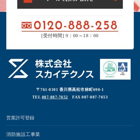
0120-888-258
[受付時間] 9：00～18：00
〒761-0301 香川県高松市林町690-1
TEL
087-887-7652
FAX 087-887-7653
営業許可登録
消防施設工事業