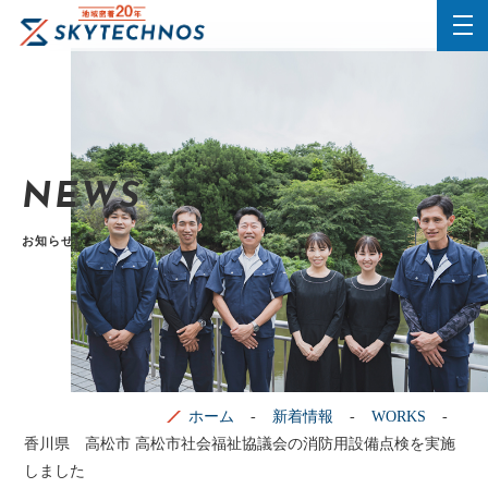
NEWS
お知らせ
ホーム
新着情報
WORKS
香川県 高松市 高松市社会福祉協議会の消防用設備点検を実施
しました