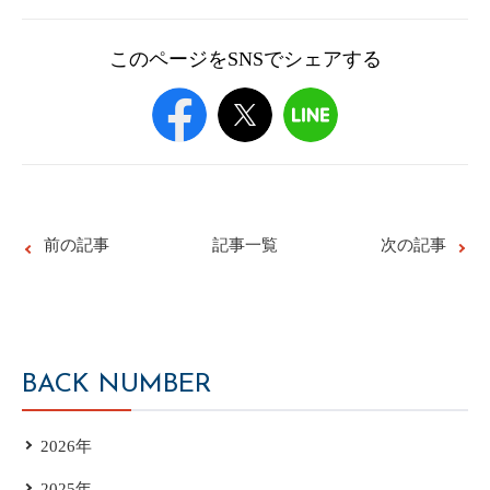
このページをSNSでシェアする
前の記事
記事一覧
次の記事
BACK NUMBER
2026年
2025年