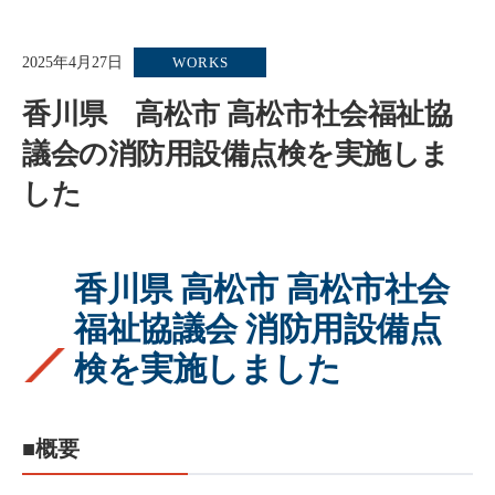
2025年4月27日
WORKS
香川県 高松市 高松市社会福祉協
議会の消防用設備点検を実施しま
した
香川県 高松市 高松市社会
福祉協議会 消防用設備点
検を実施しました
■概要