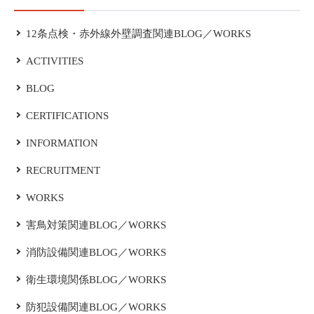
12条点検・赤外線外壁調査関連BLOG／WORKS
ACTIVITIES
BLOG
CERTIFICATIONS
INFORMATION
RECRUITMENT
WORKS
害鳥対策関連BLOG／WORKS
消防設備関連BLOG／WORKS
衛生環境関係BLOG／WORKS
防犯設備関連BLOG／WORKS