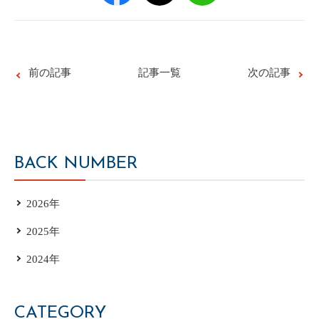
前の記事
記事一覧
次の記事
BACK NUMBER
2026年
2025年
2024年
CATEGORY