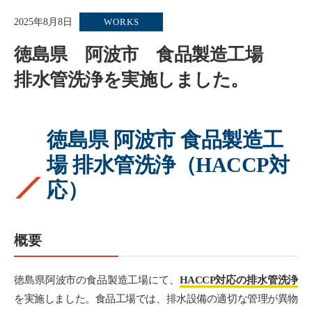
2025年8月8日
WORKS
徳島県 阿波市 食品製造工場
排水管洗浄を実施しました。
徳島県 阿波市 食品製造工
場 排水管洗浄（HACCP対
応）
概要
徳島県阿波市の食品製造工場にて、
HACCP対応の排水管洗浄
を実施しました。食品工場では、排水設備の適切な管理が異物