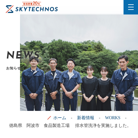
NEWS
お知らせ
ホーム
新着情報
WORKS
徳島県 阿波市 食品製造工場 排水管洗浄を実施しました。