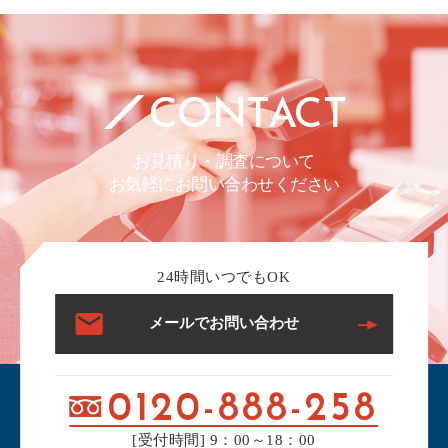
CONTACT
お見積り・調査について
お気軽にお問い合わせください
24時間いつでもOK
メールでお問い合わせ
0120-888-258
[受付時間] 9：00～18：00