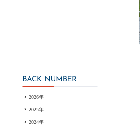
BACK NUMBER
2026年
2025年
2024年