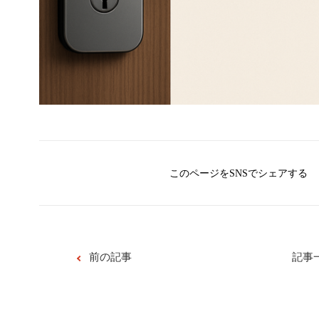
このページをSNSでシェアする
前の記事
記事