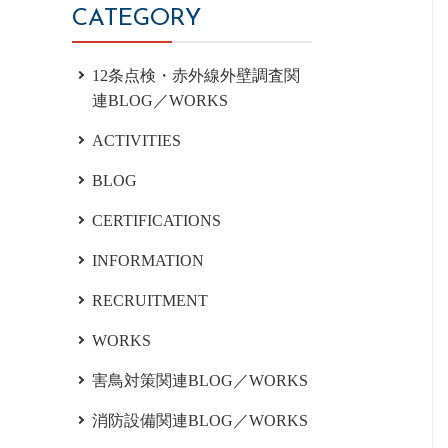
CATEGORY
12条点検・赤外線外壁調査関
連BLOG／WORKS
ACTIVITIES
BLOG
CERTIFICATIONS
INFORMATION
RECRUITMENT
WORKS
害鳥対策関連BLOG／WORKS
消防設備関連BLOG／WORKS