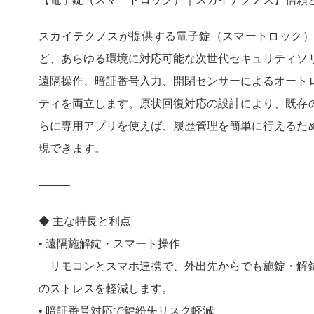
スカイテクノスが提供する電子錠（スマートロック）
ど、あらゆる環境に対応可能な次世代セキュリティソ
遠隔操作、暗証番号入力、開閉センサーによるオート
ティを両立します。原状回復対応の設計により、既存
らに専用アプリを使えば、履歴管理を簡単に行えるた
現できます。
⸻
◆ 主な特長と利点
• 遠隔施解錠・スマート操作
リモコンとスマホ連携で、外出先からでも施錠・解錠
のストレスを軽減します。
• 暗証番号対応で鍵紛失リスク軽減