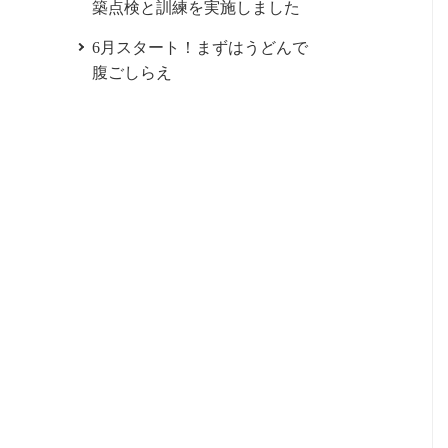
築点検と訓練を実施しました
6月スタート！まずはうどんで
腹ごしらえ