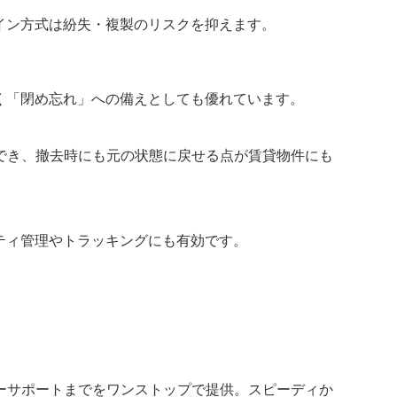
ン方式は紛失・複製のリスクを抑えます。
く「閉め忘れ」への備えとしても優れています。
き、撤去時にも元の状態に戻せる点が賃貸物件にも
ティ管理やトラッキングにも有効です。
サポートまでをワンストップで提供。スピーディか