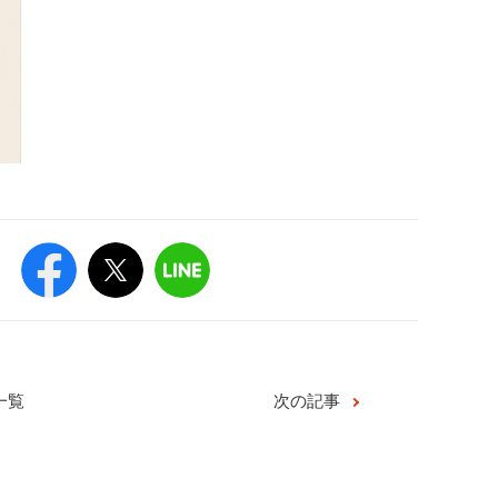
一覧
次の記事