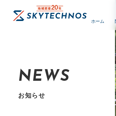
ホーム
NEWS
お知らせ