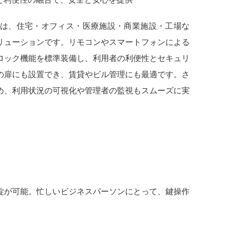
は、住宅・オフィス・医療施設・商業施設・工場な
リューションです。リモコンやスマートフォンによる
ロック機能を標準装備し、利用者の利便性とセキュリ
の扉にも設置でき、賃貸やビル管理にも最適です。さ
め、利用状況の可視化や管理者の監視もスムーズに実
が可能。忙しいビジネスパーソンにとって、鍵操作