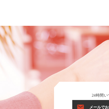
24時間い
メールでお