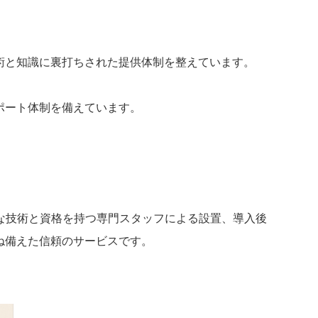
と知識に裏打ちされた提供体制を整えています。
ポート体制を備えています。
な技術と資格を持つ専門スタッフによる設置、導入後
ね備えた信頼のサービスです。