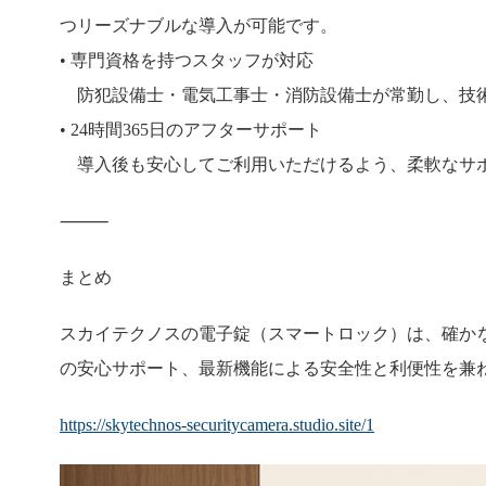
つリーズナブルな導入が可能です。
• 専門資格を持つスタッフが対応
防犯設備士・電気工事士・消防設備士が常勤し、技術
• 24時間365日のアフターサポート
導入後も安心してご利用いただけるよう、柔軟なサ
⸻
まとめ
スカイテクノスの電子錠（スマートロック）は、確か
の安心サポート、最新機能による安全性と利便性を兼
https://skytechnos-securitycamera.studio.site/1