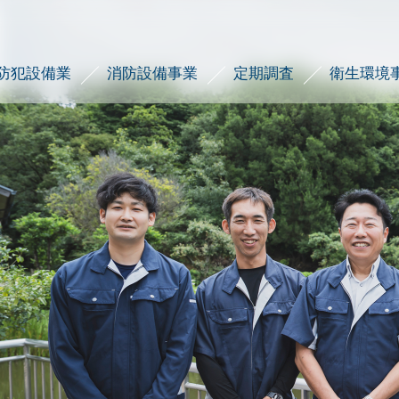
防犯設備業
消防設備事業
定期調査
衛生環境