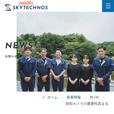
NEWS
お知らせ
ホーム
新着情報
BLOG
防犯カメラの重要性高まる