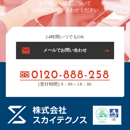
お見積り・調査について
お気軽にお問い合わせください
24時間いつでもOK
メールでお問い合わせ
0120-888-258
[受付時間] 9：00～18：00