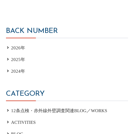
BACK NUMBER
2026年
2025年
2024年
CATEGORY
12条点検・赤外線外壁調査関連BLOG／WORKS
ACTIVITIES
BLOG