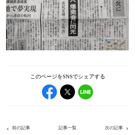
このページをSNSでシェアする
前の記事
記事一覧
次の記事