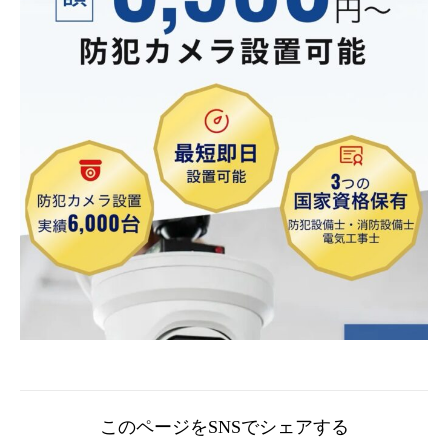
このページをSNSでシェアする