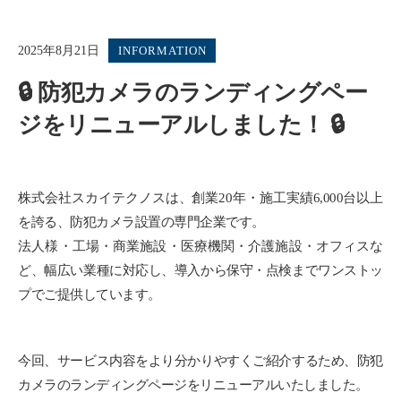
2025年8月21日
INFORMATION
🔒 防犯カメラのランディングペー
ジをリニューアルしました！ 🔒
株式会社スカイテクノスは、創業20年・施工実績6,000台以上
を誇る、防犯カメラ設置の専門企業です。
法人様・工場・商業施設・医療機関・介護施設・オフィスな
ど、幅広い業種に対応し、導入から保守・点検までワンストッ
プでご提供しています。
今回、サービス内容をより分かりやすくご紹介するため、防犯
カメラのランディングページをリニューアルいたしました。