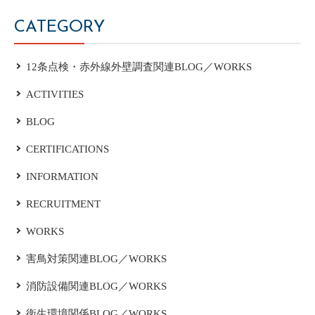
CATEGORY
12条点検・赤外線外壁調査関連BLOG／WORKS
ACTIVITIES
BLOG
CERTIFICATIONS
INFORMATION
RECRUITMENT
WORKS
害鳥対策関連BLOG／WORKS
消防設備関連BLOG／WORKS
衛生環境関係BLOG／WORKS