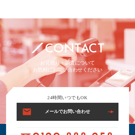
CONTACT
お見積り・調査について
お気軽にお問い合わせください
24時間いつでもOK
メールでお問い合わせ