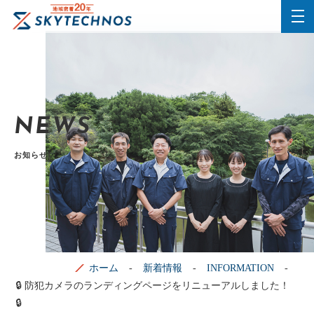
NEWS
お知らせ
ホーム
新着情報
INFORMATION
🔒 防犯カメラのランディングページをリニューアルしました！
🔒