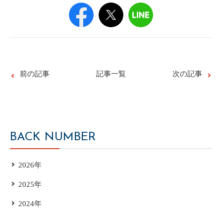
前の記事
記事一覧
次の記事
BACK NUMBER
2026年
2025年
2024年