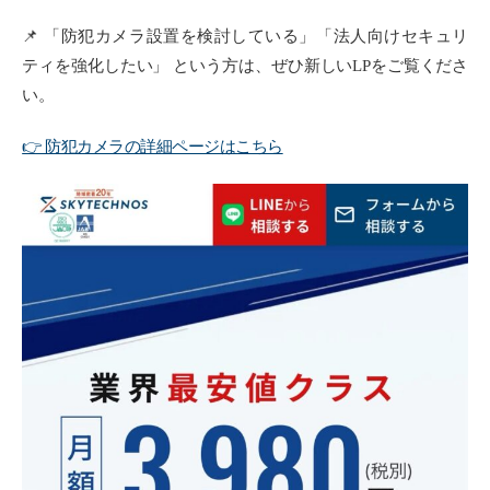
📌 「防犯カメラ設置を検討している」「法人向けセキュリ
ティを強化したい」 という方は、ぜひ新しいLPをご覧くださ
い。
👉 防犯カメラの詳細ページはこちら