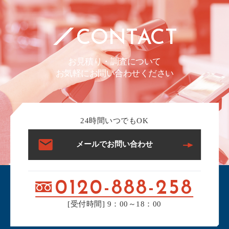
CONTACT
お見積り・調査について
お気軽にお問い合わせください
24時間いつでもOK
メールでお問い合わせ
0120-888-258
[受付時間] 9：00～18：00