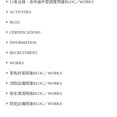
12条点検・赤外線外壁調査関連BLOG／WORKS
ACTIVITIES
BLOG
CERTIFICATIONS
INFORMATION
RECRUITMENT
WORKS
害鳥対策関連BLOG／WORKS
消防設備関連BLOG／WORKS
衛生環境関係BLOG／WORKS
防犯設備関連BLOG／WORKS