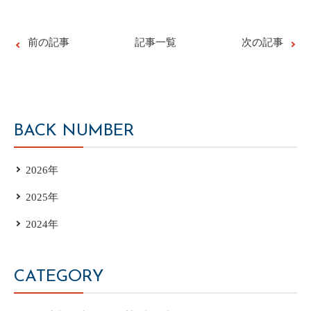
前の記事
記事一覧
次の記事
BACK NUMBER
2026年
2025年
2024年
CATEGORY