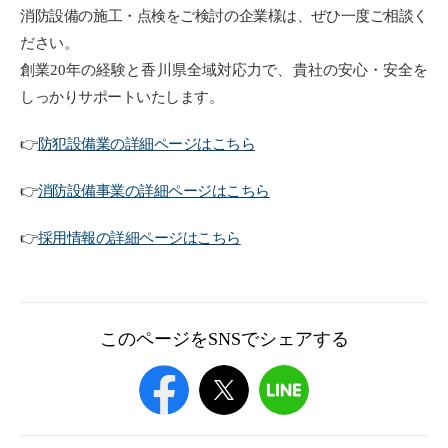
消防設備の施工・点検をご検討の企業様は、ぜひ一度ご相談く
ださい。
創業20年の経験と香川県全域対応力で、貴社の安心・安全を
しっかりサポートいたします。
👉
防犯設備業の詳細ページはこちら
👉
消防設備事業の詳細ページはこちら
👉
採用情報の詳細ページはこちら
このページをSNSでシェアする