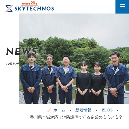
NEWS
お知らせ
ホーム
新着情報
BLOG
香川県全域対応！消防設備で守る企業の安心と安全