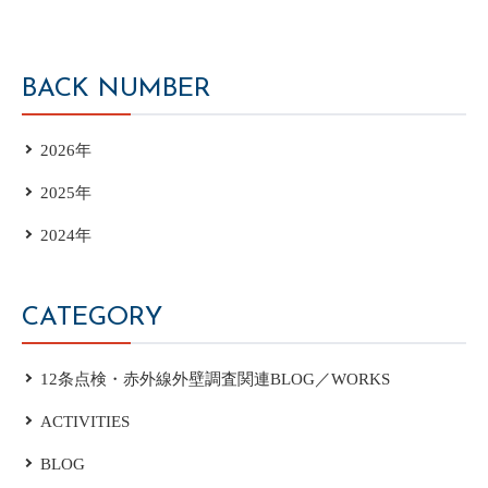
BACK NUMBER
2026年
2025年
2024年
CATEGORY
12条点検・赤外線外壁調査関連BLOG／WORKS
ACTIVITIES
BLOG