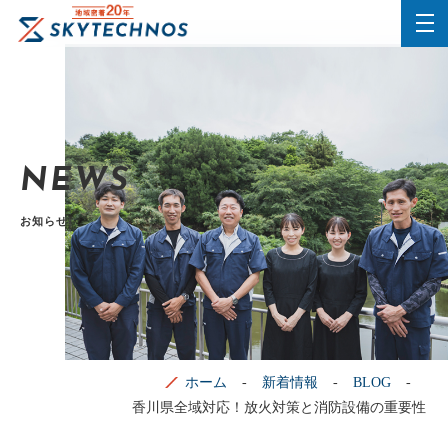
NEWS
お知らせ
ホーム
新着情報
BLOG
香川県全域対応！放火対策と消防設備の重要性