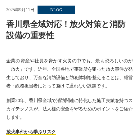
2025年9月11日
BLOG
香川県全域対応！放火対策と消防
設備の重要性
企業の資産や社員を脅かす火災の中でも、最も恐ろしいのが
「放火」です。近年、全国各地で事業所を狙った放火事件が発
生しており、万全な消防設備と防犯体制を整えることは、経営
者・総務担当者にとって避けて通れない課題です。
創業20年、香川県全域で消防関連に特化した施工実績を持つス
カイテクノスが、法人様の安全を守るためのポイントをご紹介
します。
放火事件から学ぶリスク