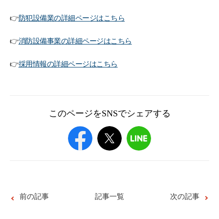
👉
防犯設備業の詳細ページはこちら
👉
消防設備事業の詳細ページはこちら
👉
採用情報の詳細ページはこちら
このページをSNSでシェアする
前の記事
記事一覧
次の記事