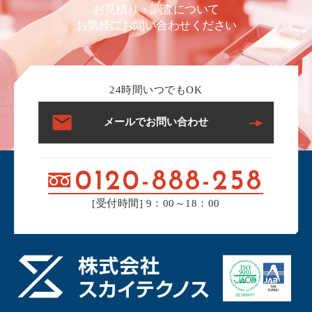
お見積り・調査について
お気軽にお問い合わせください
24時間いつでもOK
メールでお問い合わせ
0120-888-258
[受付時間] 9：00～18：00